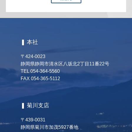
❚ 本社
〒424-0023
静岡県静岡市清水区八坂北2丁目11番22号
TEL 054-364-5560
FAX 054-365-5112
❚ 菊川支店
〒439-0031
静岡県菊川市加茂5927番地