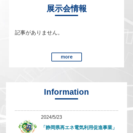
展示会情報
記事がありません。
more
Information
2024/5/23
「静岡県再エネ電気利用促進事業」